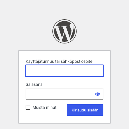
Käyttäjätunnus tai sähköpostiosoite
Salasana
Muista minut